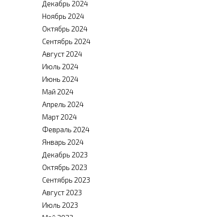
Декабрь 2024
Ноябрь 2024
Октябрь 2024
Сентябрь 2024
Август 2024
Июль 2024
Июнь 2024
Май 2024
Апрель 2024
Март 2024
Февраль 2024
Январь 2024
Декабрь 2023
Октябрь 2023
Сентябрь 2023
Август 2023
Июль 2023