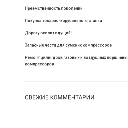
Преемственность поколений
Покупка токарно-карусельного станка
Дорогу осилит идущий!
Запасные части для сумских компрессоров
Ремонт цилиндров газовых и воздушных поршневы
компрессоров
СВЕЖИЕ КОММЕНТАРИИ