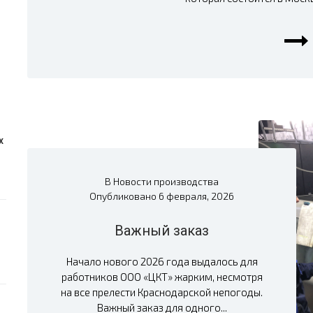
х
В
Новости производства
Опубликовано
6 февраля, 2026
Важный заказ
Начало нового 2026 года выдалось для
работников ООО «ЦКТ» жарким, несмотря
на все прелести Краснодарской непогоды.
Важный заказ для одного...