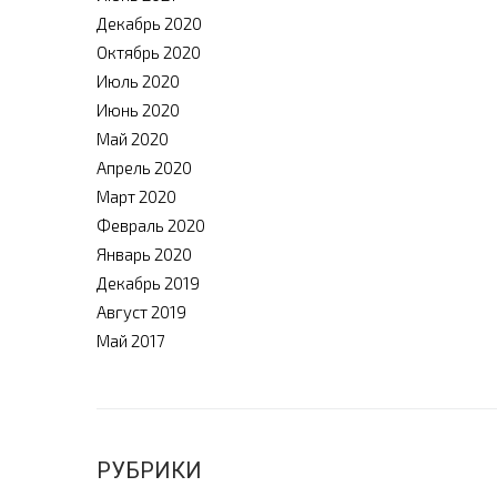
Декабрь 2020
Октябрь 2020
Июль 2020
Июнь 2020
Май 2020
Апрель 2020
Март 2020
Февраль 2020
Январь 2020
Декабрь 2019
Август 2019
Май 2017
РУБРИКИ