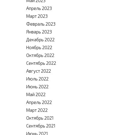
Май 2023
Апрель 2023
Март 2023
Февраль 2023
Январь 2023
Декабрь 2022
Ноябрь 2022
Октябрь 2022
Сентябрь 2022
Август 2022
Июль 2022
Июнь 2022
Май 2022
Апрель 2022
Март 2022
Октябрь 2021
Сентябрь 2021
Июнь 2021