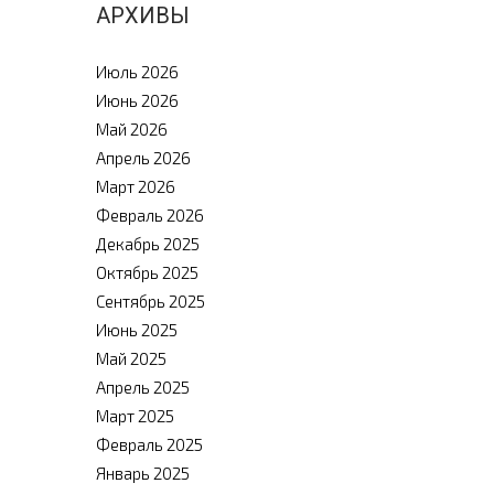
АРХИВЫ
Июль 2026
Июнь 2026
Май 2026
Апрель 2026
Март 2026
Февраль 2026
Декабрь 2025
Октябрь 2025
Сентябрь 2025
Июнь 2025
Май 2025
Апрель 2025
Март 2025
Февраль 2025
Январь 2025