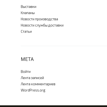
Выставки
Клапаны
Новости производства
Новости службы доставки
Статьи
МЕТА
Войти
Лента записей
Лента комментариев
WordPress.org