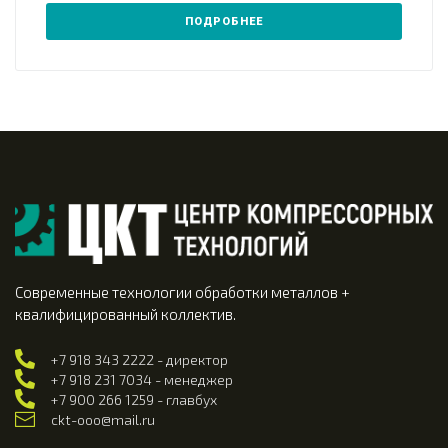
ПОДРОБНЕЕ
Современные технологии обработки металлов +
квалифицированный коллектив.
+7 918 343 2222 - директор
+7 918 231 7034 - менеджер
+7 900 266 1259 - главбух
ckt-ooo@mail.ru