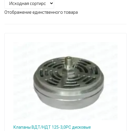
Отображение единственного товара
Клапаны ВДТ/НДТ 125-3,0РС дисковые