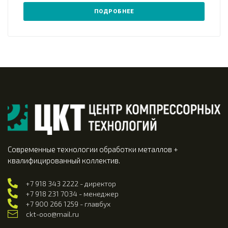
ПОДРОБНЕЕ
Современные технологии обработки металлов +
квалифицированный коллектив.
+7 918 343 2222 - директор
+7 918 231 7034 - менеджер
+7 900 266 1259 - главбух
ckt-ooo@mail.ru