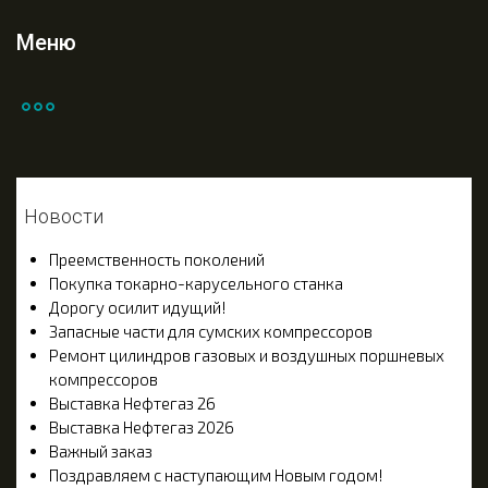
Меню
Новости
Преемственность поколений
Покупка токарно-карусельного станка
Дорогу осилит идущий!
Запасные части для сумских компрессоров
Ремонт цилиндров газовых и воздушных поршневых
компрессоров
Выставка Нефтегаз 26
Выставка Нефтегаз 2026
Важный заказ
Поздравляем с наступающим Новым годом!