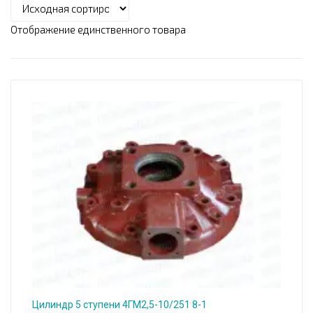
Отображение единственного товара
Цилиндр 5 ступени 4ГМ2,5-10/251 8-1