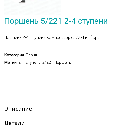
Поршень 5/221 2-4 ступени
Поршень 2-4 ступени компрессора 5/221 в сборе
Категория:
Поршни
Метки:
2-4 ступень
,
5/221
,
Поршень
Описание
Детали