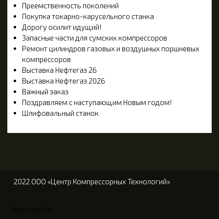
Преемственность поколений
Покупка токарно-карусельного станка
Дорогу осилит идущий!
Запасные части для сумских компрессоров
Ремонт цилиндров газовых и воздушных поршневых
компрессоров
Выставка Нефтегаз 26
Выставка Нефтегаз 2026
Важный заказ
Поздравляем с наступающим Новым годом!
Шлифовальный станок
2022 ООО «Центр Компрессорных Технологий»
Карта сайта