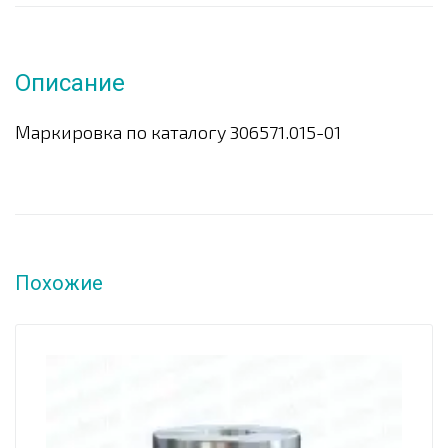
Описание
Маркировка по каталогу 306571.015-01
Похожие