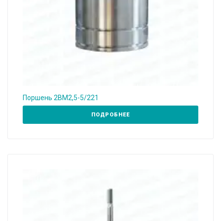
Поршень 2ВМ2,5-5/221
ПОДРОБНЕЕ