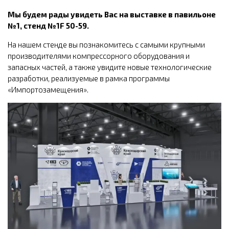
Мы будем рады увидеть Вас на выставке в павильоне
№1, стенд №1
F 50-59.
На нашем стенде вы познакомитесь с самыми крупными
производителями компрессорного оборудования и
запасных частей, а также увидите новые технологические
разработки, реализуемые в рамка программы
«Импортозамещения».