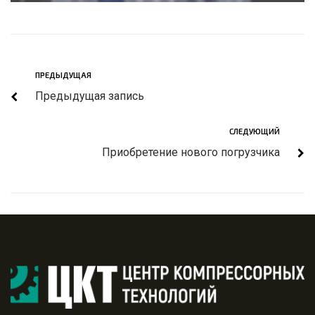
ПРЕДЫДУЩАЯ
Предыдущая запись
СЛЕДУЮЩИЙ
Приобретение нового погрузчика