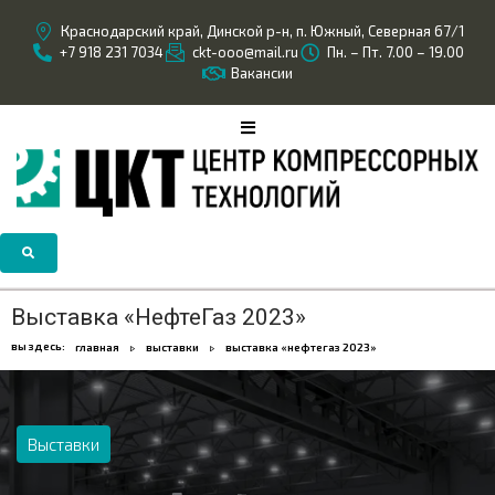
Краснодарский край, Динской р-н, п. Южный, Северная 67/1
+7 918 231 7034
ckt-ooo@mail.ru
Пн. – Пт. 7.00 – 19.00
Вакансии
Выставка «НефтеГаз 2023»
вы здесь:
главная
выставки
выставка «нефтегаз 2023»
Выставки