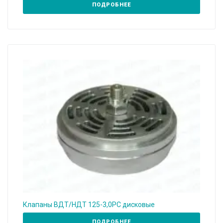
ПОДРОБНЕЕ
Клапаны ВДТ/НДТ 125-3,0РС дисковые
ПОДРОБНЕЕ