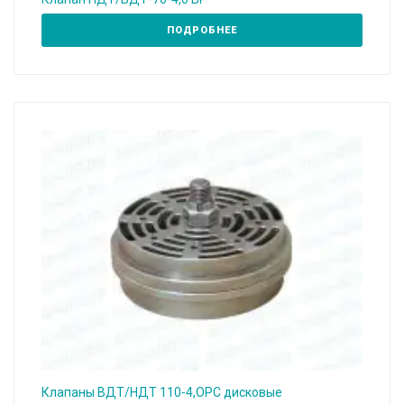
ПОДРОБНЕЕ
Клапаны ВДТ/НДТ 110-4,ОРС дисковые