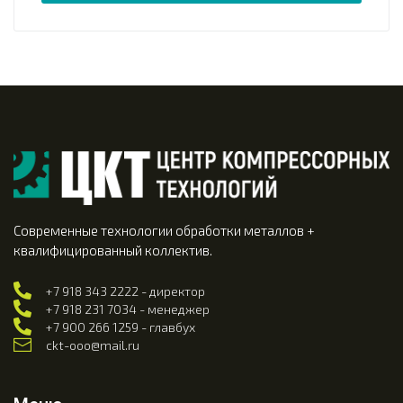
Современные технологии обработки металлов +
квалифицированный коллектив.
+7 918 343 2222 - директор
+7 918 231 7034 - менеджер
+7 900 266 1259 - главбух
ckt-ooo@mail.ru