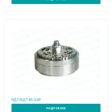
НДТ/ВДТ 85-3,0Р
ПОДРОБНЕЕ