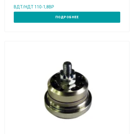
ВДТ/НДТ 110-1,8ВР
ПОДРОБНЕЕ