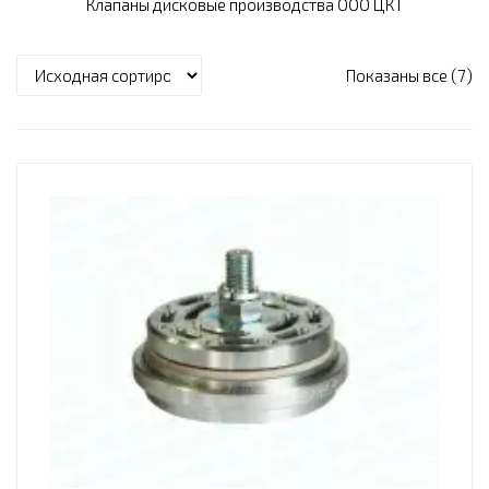
Клапаны дисковые производства ООО ЦКТ
Показаны все (7)