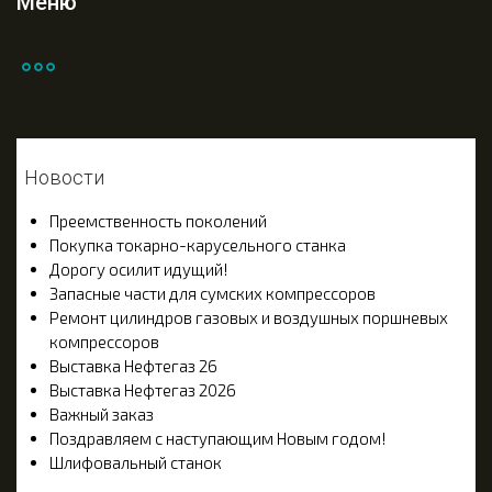
Меню
Новости
Преемственность поколений
Покупка токарно-карусельного станка
Дорогу осилит идущий!
Запасные части для сумских компрессоров
Ремонт цилиндров газовых и воздушных поршневых
компрессоров
Выставка Нефтегаз 26
Выставка Нефтегаз 2026
Важный заказ
Поздравляем с наступающим Новым годом!
Шлифовальный станок