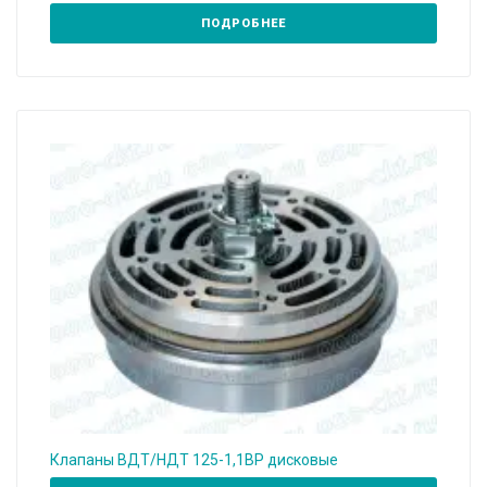
ПОДРОБНЕЕ
Клапаны ВДТ/НДТ 125-1,1ВР дисковые