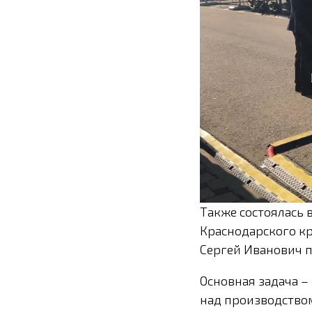
Также состоялась
Краснодарского к
Сергей Иванович 
Основная задача –
над производство