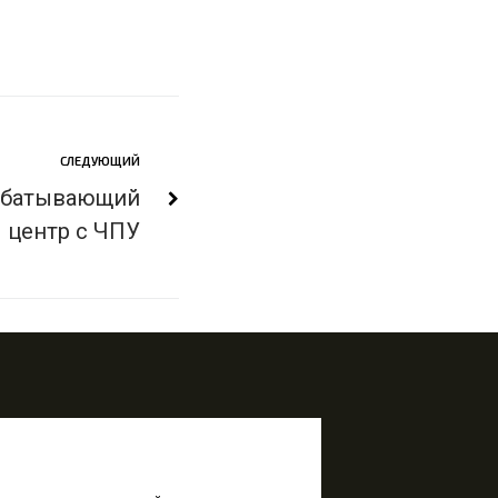
СЛЕДУЮЩИЙ
абатывающий
центр с ЧПУ