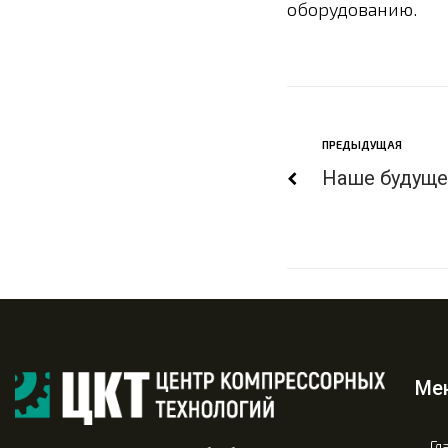
оборудованию.
ПРЕДЫДУЩАЯ
Наше будуще
Ме
Гл