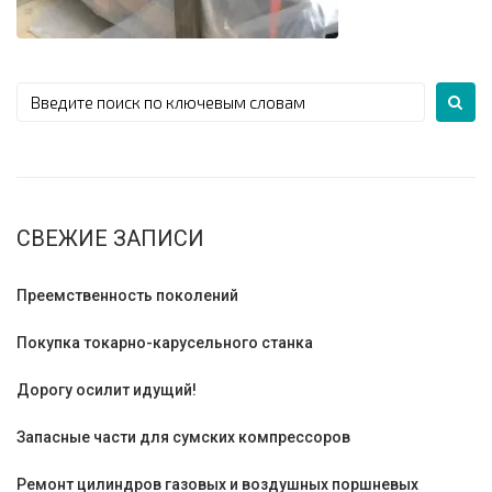
СВЕЖИЕ ЗАПИСИ
Преемственность поколений
Покупка токарно-карусельного станка
Дорогу осилит идущий!
Запасные части для сумских компрессоров
Ремонт цилиндров газовых и воздушных поршневых