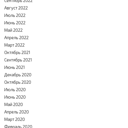
Сентябрь 2022
Август 2022
Июль 2022
Июнь 2022
Май 2022
Апрель 2022
Март 2022
Октябрь 2021
Сентябрь 2021
Июнь 2021
Декабрь 2020
Октябрь 2020
Июль 2020
Июнь 2020
Май 2020
Апрель 2020
Март 2020
Февраль 2020