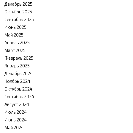
Декабрь 2025
Октябрь 2025
Сентябрь 2025
Июнь 2025
Май 2025
Апрель 2025
Март 2025
Февраль 2025
Январь 2025
Декабрь 2024
Ноябрь 2024
Октябрь 2024
Сентябрь 2024
Август 2024
Июль 2024
Июнь 2024
Май 2024