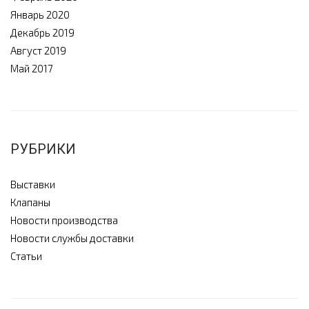
Январь 2020
Декабрь 2019
Август 2019
Май 2017
РУБРИКИ
Выставки
Клапаны
Новости производства
Новости службы доставки
Статьи