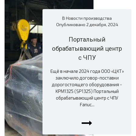
В
Новости производства
Опубликовано
2 декабря, 2024
Портальный
обрабатывающий центр
с ЧПУ
Ещё в начале 2024 года ООО «ЦКТ»
заключило договор-поставки
дорогостоящего оборудования -
KPM1325 (SP1325) Портальный
обрабатывающий центр с ЧПУ
Fanuc...