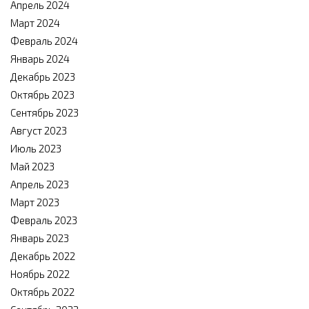
Апрель 2024
Март 2024
Февраль 2024
Январь 2024
Декабрь 2023
Октябрь 2023
Сентябрь 2023
Август 2023
Июль 2023
Май 2023
Апрель 2023
Март 2023
Февраль 2023
Январь 2023
Декабрь 2022
Ноябрь 2022
Октябрь 2022