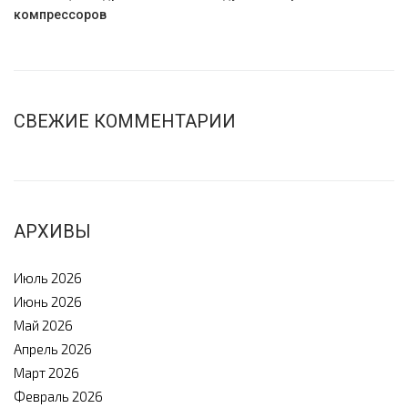
компрессоров
СВЕЖИЕ КОММЕНТАРИИ
АРХИВЫ
Июль 2026
Июнь 2026
Май 2026
Апрель 2026
Март 2026
Февраль 2026