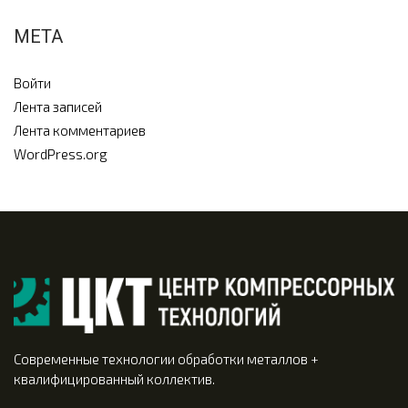
МЕТА
Войти
Лента записей
Лента комментариев
WordPress.org
Современные технологии обработки металлов +
квалифицированный коллектив.