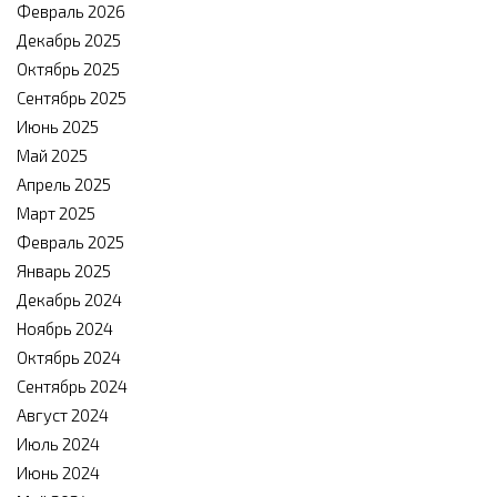
Февраль 2026
Декабрь 2025
Октябрь 2025
Сентябрь 2025
Июнь 2025
Май 2025
Апрель 2025
Март 2025
Февраль 2025
Январь 2025
Декабрь 2024
Ноябрь 2024
Октябрь 2024
Сентябрь 2024
Август 2024
Июль 2024
Июнь 2024