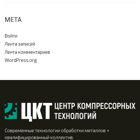
МЕТА
Войти
Лента записей
Лента комментариев
WordPress.org
Современные технологии обработки металлов +
квалифицированный коллектив.