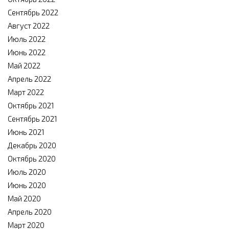
Сентябрь 2022
Август 2022
Июль 2022
Июнь 2022
Май 2022
Апрель 2022
Март 2022
Октябрь 2021
Сентябрь 2021
Июнь 2021
Декабрь 2020
Октябрь 2020
Июль 2020
Июнь 2020
Май 2020
Апрель 2020
Март 2020