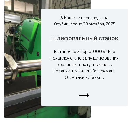
В
Новости производства
Опубликовано
29 октября, 2025
Шлифовальный станок
В станочном парке ООО «ЦКТ»
появился станок для шлифования
коренных и шатунных шеек
коленчатых валов. Во времена
СССР такие станки...