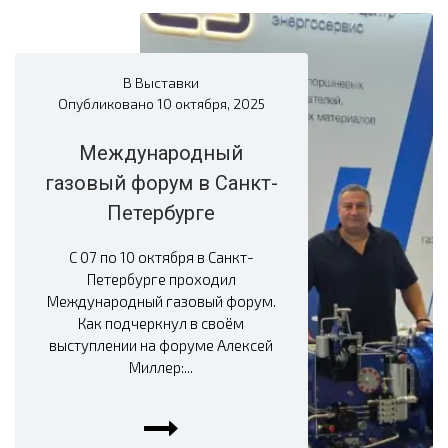
В
Выставки
Опубликовано
10 октября, 2025
Международный
газовый форум в Санкт-
Петербурге
С 07 по 10 октября в Санкт-
Петербурге проходил
Международный газовый форум.
Как подчеркнул в своём
выступлении на форуме Алексей
Миллер:...