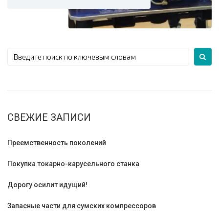
СВЕЖИЕ ЗАПИСИ
Преемственность поколений
Покупка токарно-карусельного станка
Дорогу осилит идущий!
Запасные части для сумских компрессоров