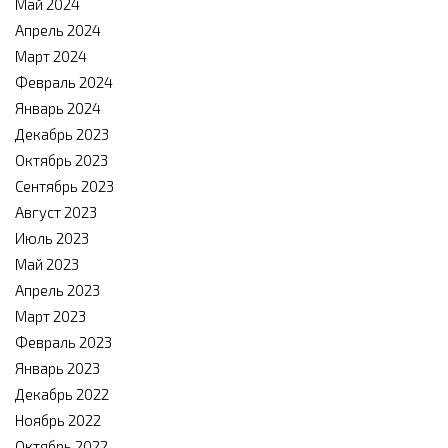
Май 2024
Апрель 2024
Март 2024
Февраль 2024
Январь 2024
Декабрь 2023
Октябрь 2023
Сентябрь 2023
Август 2023
Июль 2023
Май 2023
Апрель 2023
Март 2023
Февраль 2023
Январь 2023
Декабрь 2022
Ноябрь 2022
Октябрь 2022