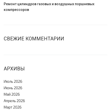
Ремонт цилиндров газовых и воздушных поршневых
компрессоров
СВЕЖИЕ КОММЕНТАРИИ
АРХИВЫ
Июль 2026
Июнь 2026
Май 2026
Апрель 2026
Март 2026