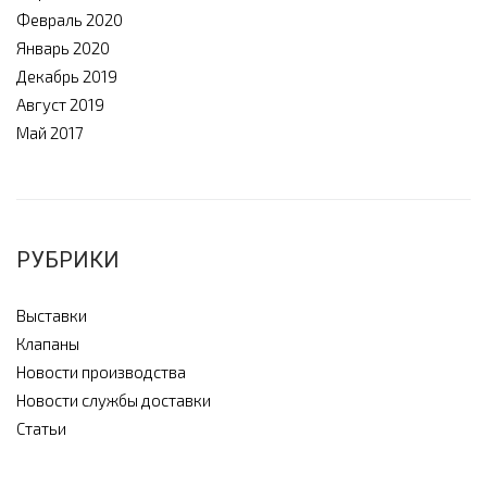
Февраль 2020
Январь 2020
Декабрь 2019
Август 2019
Май 2017
РУБРИКИ
Выставки
Клапаны
Новости производства
Новости службы доставки
Статьи