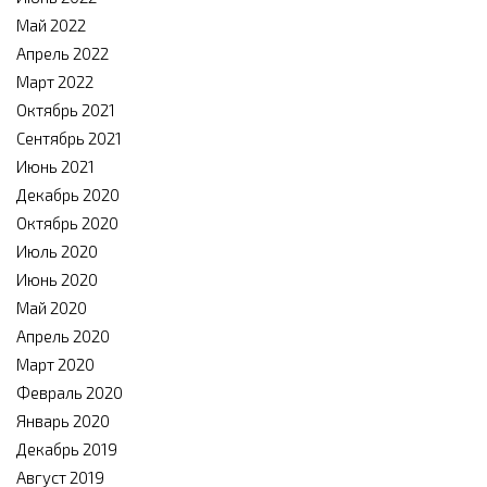
Май 2022
Апрель 2022
Март 2022
Октябрь 2021
Сентябрь 2021
Июнь 2021
Декабрь 2020
Октябрь 2020
Июль 2020
Июнь 2020
Май 2020
Апрель 2020
Март 2020
Февраль 2020
Январь 2020
Декабрь 2019
Август 2019