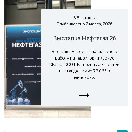
В
Выставки
Опубликовано
2 марта, 2026
Выставка Нефтегаз 26
Выставка Нефтегаз начала свою
работу на территории Крокус
ЭКСПО, ООО ЦКТ принимает гостей
на стенде номер 7В 065 в
павильоне...