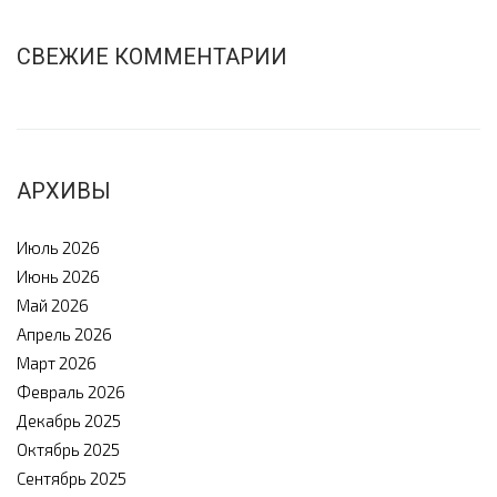
СВЕЖИЕ КОММЕНТАРИИ
АРХИВЫ
Июль 2026
Июнь 2026
Май 2026
Апрель 2026
Март 2026
Февраль 2026
Декабрь 2025
Октябрь 2025
Сентябрь 2025