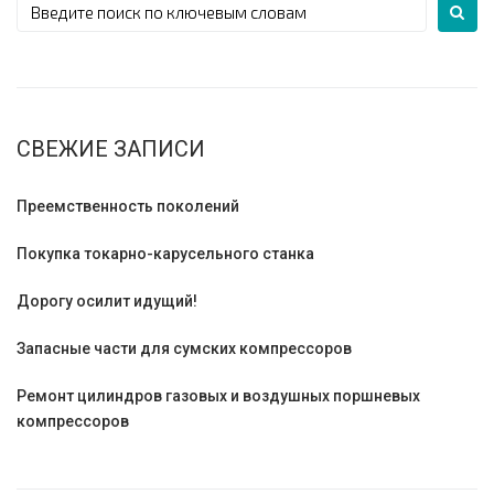
СВЕЖИЕ ЗАПИСИ
Преемственность поколений
Покупка токарно-карусельного станка
Дорогу осилит идущий!
Запасные части для сумских компрессоров
Ремонт цилиндров газовых и воздушных поршневых
компрессоров