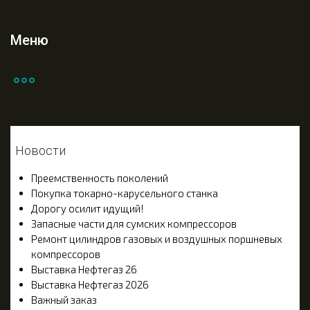
Меню
Новости
Преемственность поколений
Покупка токарно-карусельного станка
Дорогу осилит идущий!
Запасные части для сумских компрессоров
Ремонт цилиндров газовых и воздушных поршневых
компрессоров
Выставка Нефтегаз 26
Выставка Нефтегаз 2026
Важный заказ