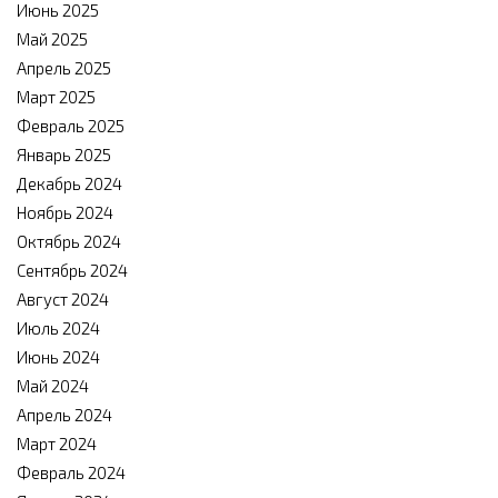
Июнь 2025
Май 2025
Апрель 2025
Март 2025
Февраль 2025
Январь 2025
Декабрь 2024
Ноябрь 2024
Октябрь 2024
Сентябрь 2024
Август 2024
Июль 2024
Июнь 2024
Май 2024
Апрель 2024
Март 2024
Февраль 2024