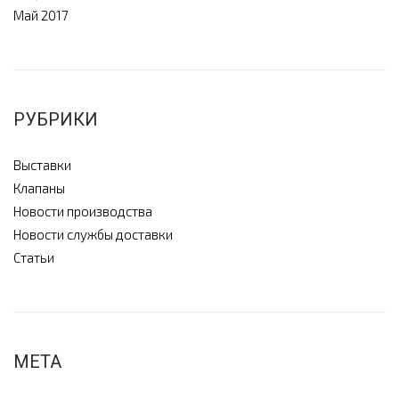
Май 2017
РУБРИКИ
Выставки
Клапаны
Новости производства
Новости службы доставки
Статьи
МЕТА