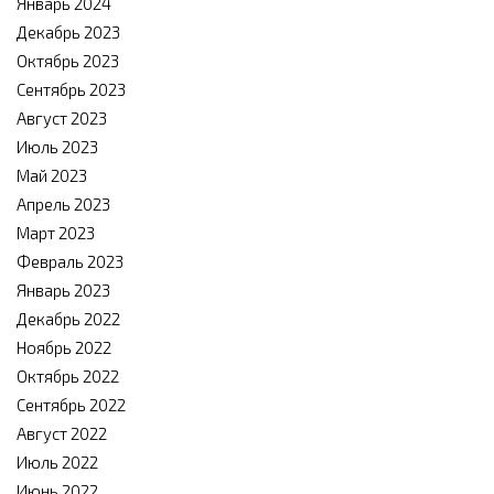
Январь 2024
Декабрь 2023
Октябрь 2023
Сентябрь 2023
Август 2023
Июль 2023
Май 2023
Апрель 2023
Март 2023
Февраль 2023
Январь 2023
Декабрь 2022
Ноябрь 2022
Октябрь 2022
Сентябрь 2022
Август 2022
Июль 2022
Июнь 2022